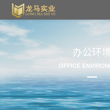
办公环
OFFICE ENVIRO