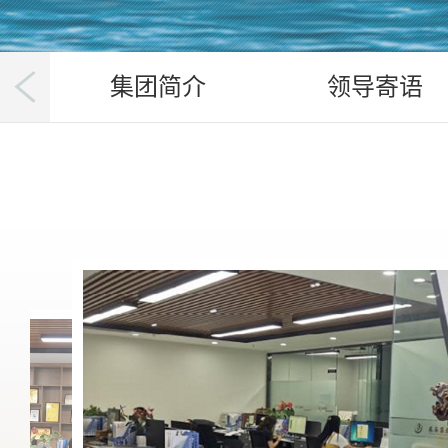
集团简介
领导寄语