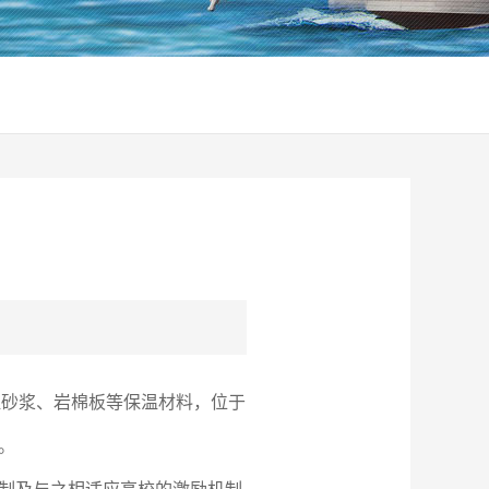
保温砂浆、岩棉板等保温材料，位于
。