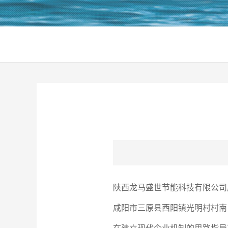
陕西龙马盛世节能科技有限公司成
咸阳市三原县西阳镇光明村村南