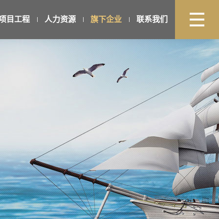
项目工程
人力资源
旗下企业
联系我们