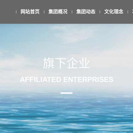
网站首页
集团概况
集团动态
文化理念
旗下企业
AFFILIATED ENTERPRISES