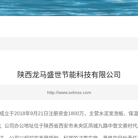
陕西龙马盛世节能科技有限公司
http://www.sxlmss.com
立于2018年9月21日注册资金1800万，主营水泥发泡板、
；公司办公地址位于陕西省西安市未央区凤城九路中登文景时代